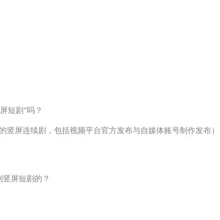
屏短剧”吗？
以内的竖屏连续剧，包括视频平台官方发布与自媒体账号制作发布）
到竖屏短剧的？