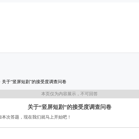
>
关于“竖屏短剧”的接受度调查问卷
本页仅为内容展示，不可回答
关于“竖屏短剧”的接受度调查问卷
加本次答题，现在我们就马上开始吧！