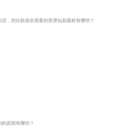
剧的话，您比较喜欢观看的竖屏短剧题材有哪些？
剧的原因有哪些？