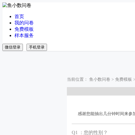
首页
我的问卷
免费模板
样本服务
微信登录
手机登录
当前位置：
鱼小数问卷
>
免费模板
感谢您能抽出几分钟时间来参
Q
1 ：您的性别？