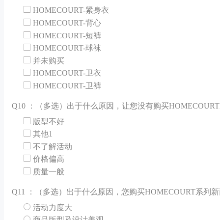
HOMECOURT-紧身衣
HOMECOURT-背心
HOMECOURT-短裤
HOMECOURT-球袜
并未购买
HOMECOURT-卫衣
HOMECOURT-卫裤
Q
10 ：（多选）出于什么原因，让您没有购买HOMECOUR
版型不好
其他1
不了解活动
价格偏高
质量一般
Q
11 ：（多选）出于什么原因，您购买HOMECOURT系列
活动力度大
商品版型及设计美观