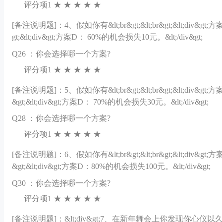
评分项1 ★ ★ ★ ★ ★
[备注说明题]：
4、假如你有&lt;br&gt;&lt;br&gt;&lt;div&gt;方案
gt;&lt;div&gt;方案D： 60%的机会损失10元。&lt;/div&gt;
Q
26 ：你会选择哪一个方案?
评分项1 ★ ★ ★ ★ ★
[备注说明题]：
5、假如你有&lt;br&gt;&lt;br&gt;&lt;div&gt;方案
&gt;&lt;div&gt;方案D： 70%的机会损失30元。&lt;/div&gt;
Q
28 ：你会选择哪一个方案?
评分项1 ★ ★ ★ ★ ★
[备注说明题]：
6、假如你有&lt;br&gt;&lt;br&gt;&lt;div&gt;方案
&gt;&lt;div&gt;方案D：80%的机会损失100元。&lt;/div&gt;
Q
30 ：你会选择哪一个方案?
评分项1 ★ ★ ★ ★ ★
[备注说明题]：
&lt;div&gt;7、在新年舞会上你发现你心仪