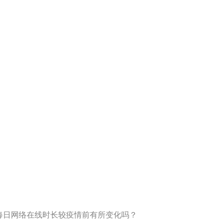
的每日网络在线时长较疫情前有所变化吗？