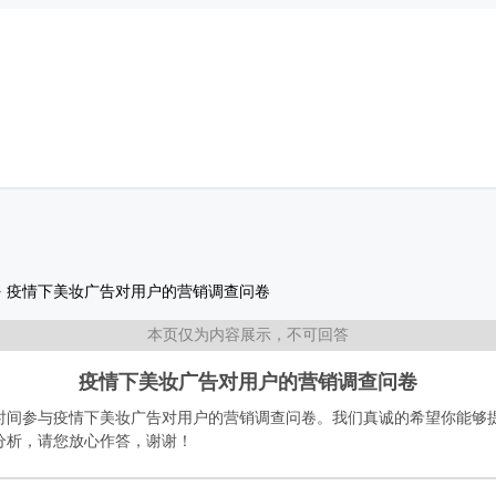
>
疫情下美妆广告对用户的营销调查问卷
本页仅为内容展示，不可回答
疫情下美妆广告对用户的营销调查问卷
时间参与疫情下美妆广告对用户的营销调查问卷。我们真诚的希望你能够
分析，请您放心作答，谢谢！