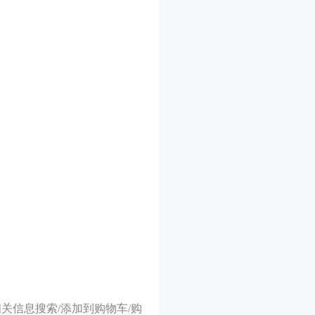
关信息搜索/添加到购物车/购