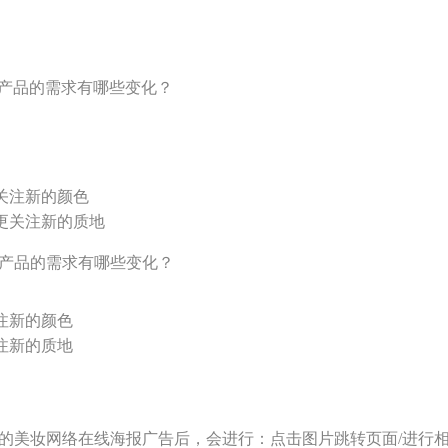
妆产品的需求有哪些变化？
关注新的颜色
更关注新的质地
红产品的需求有哪些变化？
注新的颜色
注新的质地
刻的美妆网络在线海报广告后，会进行：点击图片跳转页面/进行相