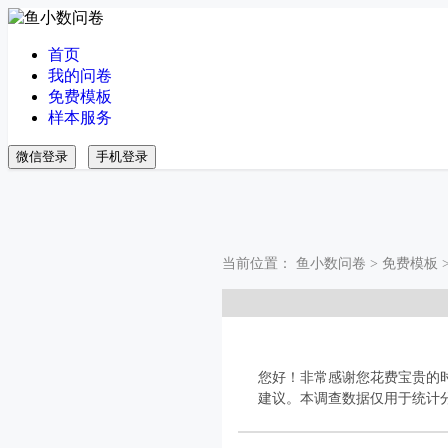
首页
我的问卷
免费模板
样本服务
微信登录
手机登录
当前位置：
鱼小数问卷
>
免费模板
您好！非常感谢您花费宝贵的
建议。本调查数据仅用于统计