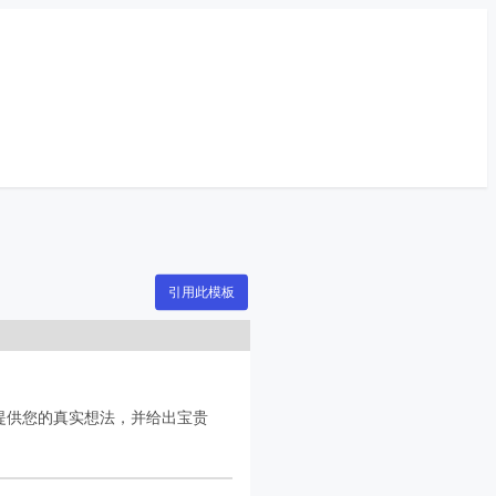
引用此模板
提供您的真实想法，并给出宝贵